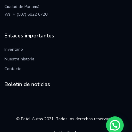
Ciudad de Panamá,
Ws:
+ (507) 6822 6720
Enlaces importantes
Inventario
Nuestra historia.
Contac
to
Boletín de noticias
© Patel Autos 2021. Todos los derechos reservados.