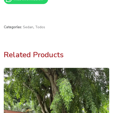
Categorías:
Sedan
,
Todos
Related Products