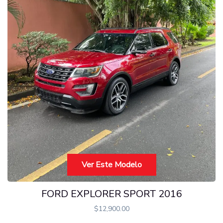
Ver Este Modelo
FORD EXPLORER SPORT 2016
$
12,900.00