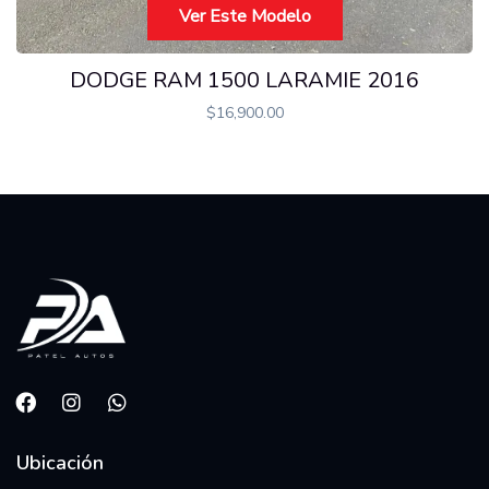
Ver Este Modelo
DODGE RAM 1500 LARAMIE 2016
$
16,900.00
Ubicación