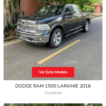
Ver Este Modelo
DODGE RAM 1500 LARAMIE 2016
$
16,900.00