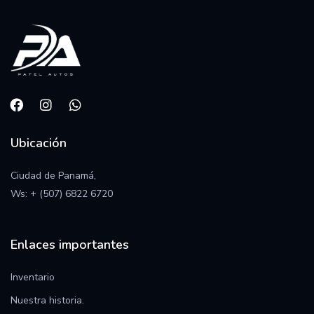
Ubicación
Ciudad de Panamá,
Ws:
+ (507) 6822 6720
Enlaces importantes
Inventario
Nuestra historia.