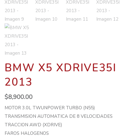
BMW X5 XDRIVE35I
2013
$
8,900.00
MOTOR 3.0L TWUNPOWER TURBO (N55)
TRANSMISION AUTOMATICA DE 8 VELOCIDADES
TRACCION AWD (XDRIVE)
FAROS HALOGENOS