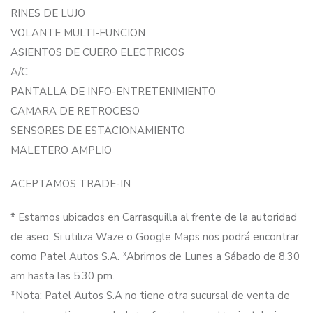
RINES DE LUJO
VOLANTE MULTI-FUNCION
ASIENTOS DE CUERO ELECTRICOS
A/C
PANTALLA DE INFO-ENTRETENIMIENTO
CAMARA DE RETROCESO
SENSORES DE ESTACIONAMIENTO
MALETERO AMPLIO
ACEPTAMOS TRADE-IN
* Estamos ubicados en Carrasquilla al frente de la autoridad
de aseo, Si utiliza Waze o Google Maps nos podrá encontrar
como Patel Autos S.A. *Abrimos de Lunes a Sábado de 8.30
am hasta las 5.30 pm.
*Nota: Patel Autos S.A no tiene otra sucursal de venta de