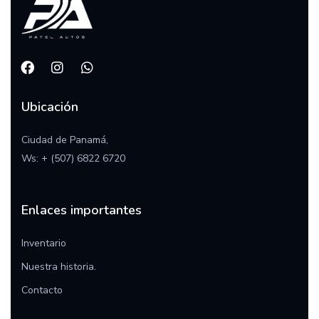
Ubicación
Ciudad de Panamá,
Ws:
+ (507) 6822 6720
Enlaces importantes
Inventario
Nuestra historia.
Contac
to