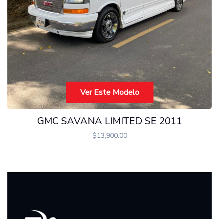
Ver Este Modelo
GMC SAVANA LIMITED SE 2011
$
13,900.00