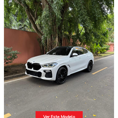
Ver Este Modelo